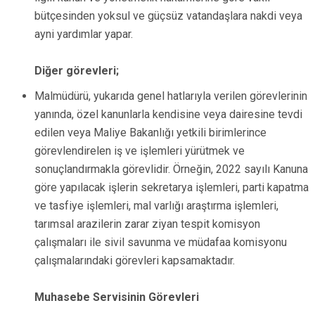
bütçesinden yoksul ve güçsüz vatandaşlara nakdi veya
ayni yardımlar yapar.
Diğer görevleri;
Malmüdürü, yukarıda genel hatlarıyla verilen görevlerinin
yanında, özel kanunlarla kendisine veya dairesine tevdi
edilen veya Maliye Bakanlığı yetkili birimlerince
görevlendirelen iş ve işlemleri yürütmek ve
sonuçlandırmakla görevlidir. Örneğin, 2022 sayılı Kanuna
göre yapılacak işlerin sekretarya işlemleri, parti kapatma
ve tasfiye işlemleri, mal varlığı araştırma işlemleri,
tarımsal arazilerin zarar ziyan tespit komisyon
çalışmaları ile sivil savunma ve müdafaa komisyonu
çalışmalarındaki görevleri kapsamaktadır.
Muhasebe Servisinin Görevleri