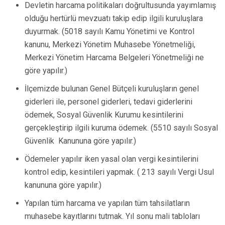
Devletin harcama politikaları doğrultusunda yayımlamış
olduğu hertürlü mevzuatı takip edip ilgili kuruluşlara
duyurmak. (5018 sayılı Kamu Yönetimi ve Kontrol
kanunu, Merkezi Yönetim Muhasebe Yönetmeliği,
Merkezi Yönetim Harcama Belgeleri Yönetmeliği ne
göre yapılır.)
İlçemizde bulunan Genel Bütçeli kuruluşların genel
giderleri ile, personel giderleri, tedavi giderlerini
ödemek, Sosyal Güvenlik Kurumu kesintilerini
gerçekleştirip ilgili kuruma ödemek. (5510 sayılı Sosyal
Güvenlik Kanununa göre yapılır.)
Ödemeler yapılır iken yasal olan vergi kesintilerini
kontrol edip, kesintileri yapmak. ( 213 sayılı Vergi Usul
kanununa göre yapılır.)
Yapılan tüm harcama ve yapılan tüm tahsilatların
muhasebe kayıtlarını tutmak. Yıl sonu mali tabloları