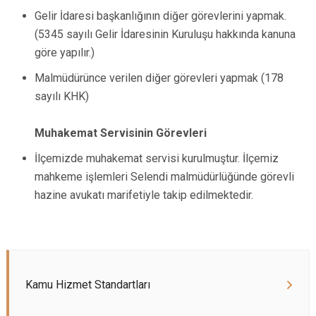
Gelir İdaresi başkanlığının diğer görevlerini yapmak.
(5345 sayılı Gelir İdaresinin Kuruluşu hakkında kanuna
göre yapılır.)
Malmüdürünce verilen diğer görevleri yapmak (178
sayılı KHK)
Muhakemat Servisinin Görevleri
İlçemizde muhakemat servisi kurulmuştur. İlçemiz
mahkeme işlemleri Selendi malmüdürlüğünde görevli
hazine avukatı marifetiyle takip edilmektedir.
Kamu Hizmet Standartları