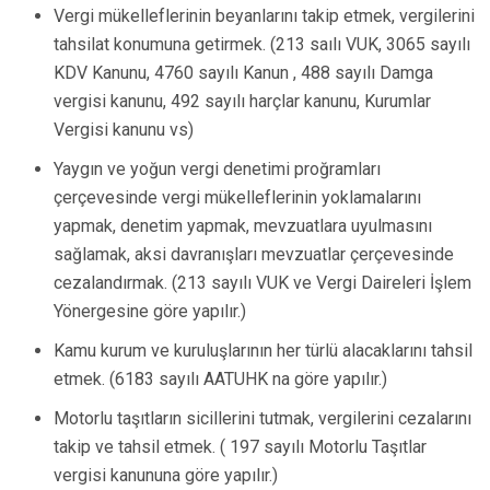
Vergi mükelleflerinin beyanlarını takip etmek, vergilerini
tahsilat konumuna getirmek. (213 saılı VUK, 3065 sayılı
KDV Kanunu, 4760 sayılı Kanun , 488 sayılı Damga
vergisi kanunu, 492 sayılı harçlar kanunu, Kurumlar
Vergisi kanunu vs)
Yaygın ve yoğun vergi denetimi proğramları
çerçevesinde vergi mükelleflerinin yoklamalarını
yapmak, denetim yapmak, mevzuatlara uyulmasını
sağlamak, aksi davranışları mevzuatlar çerçevesinde
cezalandırmak. (213 sayılı VUK ve Vergi Daireleri İşlem
Yönergesine göre yapılır.)
Kamu kurum ve kuruluşlarının her türlü alacaklarını tahsil
etmek. (6183 sayılı AATUHK na göre yapılır.)
Motorlu taşıtların sicillerini tutmak, vergilerini cezalarını
takip ve tahsil etmek. ( 197 sayılı Motorlu Taşıtlar
vergisi kanununa göre yapılır.)