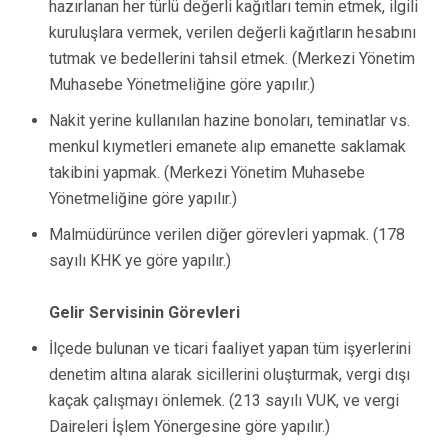
hazırlanan her türlü değerli kağıtları temin etmek, ilgili
kuruluşlara vermek, verilen değerli kağıtların hesabını
tutmak ve bedellerini tahsil etmek. (Merkezi Yönetim
Muhasebe Yönetmeliğine göre yapılır.)
Nakit yerine kullanılan hazine bonoları, teminatlar vs.
menkul kıymetleri emanete alıp emanette saklamak
takibini yapmak. (Merkezi Yönetim Muhasebe
Yönetmeliğine göre yapılır.)
Malmüdürünce verilen diğer görevleri yapmak. (178
sayılı KHK ye göre yapılır.)
Gelir Servisinin Görevleri
İlçede bulunan ve ticari faaliyet yapan tüm işyerlerini
denetim altına alarak sicillerini oluşturmak, vergi dışı
kaçak çalışmayı önlemek. (213 sayılı VUK, ve vergi
Daireleri İşlem Yönergesine göre yapılır.)