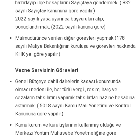
hazırlayıp ilçe hesaplarını Sayıştaya göndermek. ( 832
sayılı Sayıştay kanununa göre yapılır.)
2022 sayılı yasa uyarınca başvuruları alıp,
sonuçlandırmak. (2022 sayılı kanuna göre)
Malmüdürünce verilen diğer görevleri yapmak (178
sayılı Maliye Bakanlığının kuruluşu ve görevleri hakkında
KHK ye göre yapılır.)
Vezne Servisinin Görevleri
Genel Bütçeye dahil dairelerin kasası konumunda
olması nedeni ile, her türlü vergi , resim, harç ve
cezaların tahsilatını yaparak tahsilatları hazine hesabına
aktarmak. ( 5018 sayılı Kamu Mali Yönetimi ve Kontrol
Kanununa göre yapılır.)
Kamu kurum ve kuruluşlarının kullanmış olduğu ve
Merkezi Yöntim Muhasebe Yönetmeliğine göre